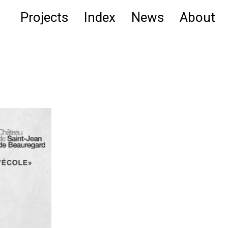
Projects
Index
News
About