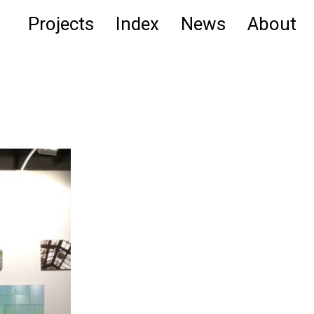
Projects
Index
News
About