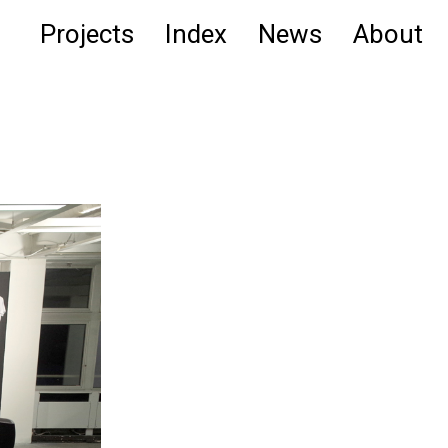
Projects
Index
News
About