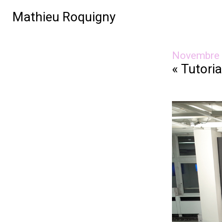
Mathieu Roquigny
Novembre
« Tutoria